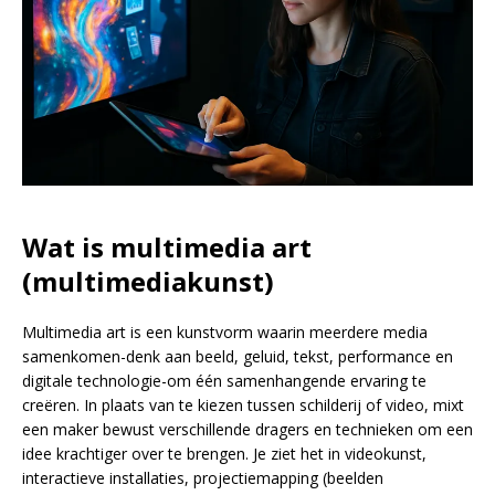
Wat is multimedia art
(multimediakunst)
Multimedia art is een kunstvorm waarin meerdere media
samenkomen-denk aan beeld, geluid, tekst, performance en
digitale technologie-om één samenhangende ervaring te
creëren. In plaats van te kiezen tussen schilderij of video, mixt
een maker bewust verschillende dragers en technieken om een
idee krachtiger over te brengen. Je ziet het in videokunst,
interactieve installaties, projectiemapping (beelden