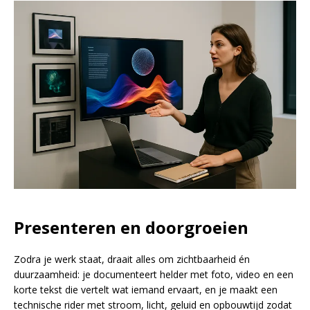
Presenteren en doorgroeien
Zodra je werk staat, draait alles om zichtbaarheid én
duurzaamheid: je documenteert helder met foto, video en een
korte tekst die vertelt wat iemand ervaart, en je maakt een
technische rider met stroom, licht, geluid en opbouwtijd zodat