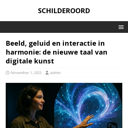
SCHILDEROORD
Beeld, geluid en interactie in
harmonie: de nieuwe taal van
digitale kunst
November 1, 2025
admin