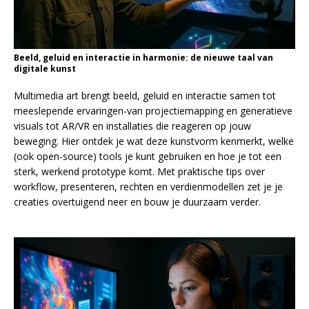
Beeld, geluid en interactie in harmonie: de nieuwe taal van
digitale kunst
Multimedia art brengt beeld, geluid en interactie samen tot
meeslepende ervaringen-van projectiemapping en generatieve
visuals tot AR/VR en installaties die reageren op jouw
beweging. Hier ontdek je wat deze kunstvorm kenmerkt, welke
(ook open-source) tools je kunt gebruiken en hoe je tot een
sterk, werkend prototype komt. Met praktische tips over
workflow, presenteren, rechten en verdienmodellen zet je je
creaties overtuigend neer en bouw je duurzaam verder.