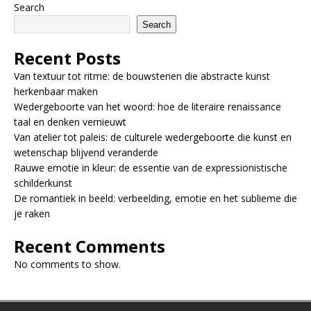
Search
Search
Recent Posts
Van textuur tot ritme: de bouwstenen die abstracte kunst
herkenbaar maken
Wedergeboorte van het woord: hoe de literaire renaissance
taal en denken vernieuwt
Van atelier tot paleis: de culturele wedergeboorte die kunst en
wetenschap blijvend veranderde
Rauwe emotie in kleur: de essentie van de expressionistische
schilderkunst
De romantiek in beeld: verbeelding, emotie en het sublieme die
je raken
Recent Comments
No comments to show.