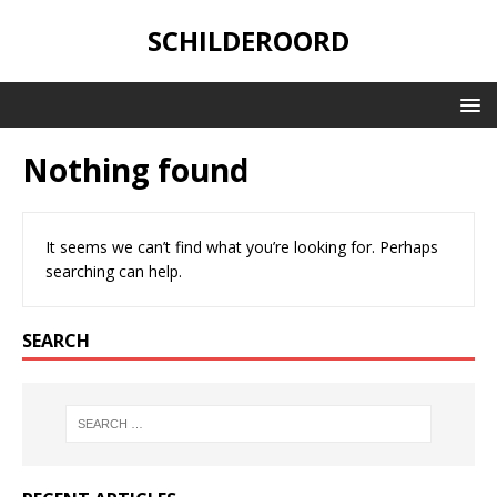
SCHILDEROORD
Nothing found
It seems we can’t find what you’re looking for. Perhaps
searching can help.
SEARCH